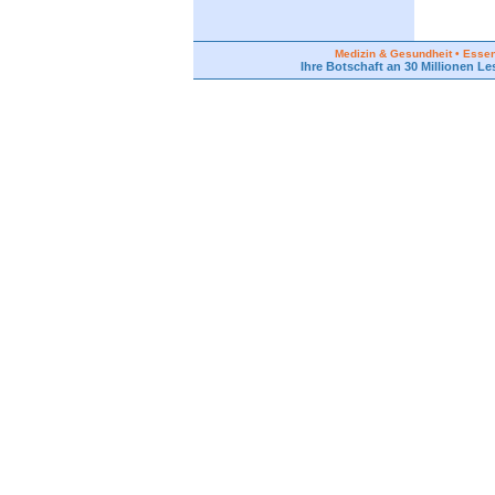
Medizin & Gesundheit • Essen 
Ihre Botschaft an 30 Millionen Le