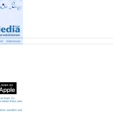
yer
Impressum
t im Kopf. Zu
 bietet Ihnen eine
Hörer sachlich und